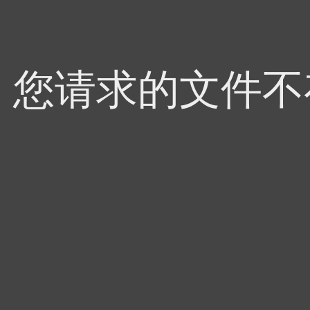
4，您请求的文件不