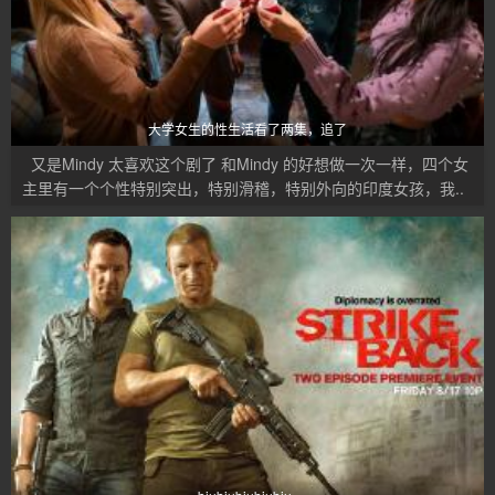
大学女生的性生活看了两集，追了
又是Mindy 太喜欢这个剧了 和Mindy 的好想做一次一样，四个女
主里有一个个性特别突出，特别滑稽，特别外向的印度女孩，我..