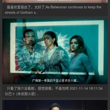
最喜欢爱丽丝了，太好了,As Batwoman continues to keep the
streets of Gotham s..
尸偶第一季真的不是占星术杀人魔..
只看了简介没看剧，感觉很像，不喜勿喷 2021-11-14 18:11:34
比巴卜 (未坐那火箭) ..