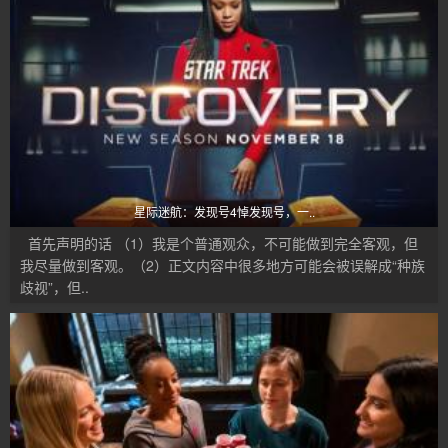
星际迷航：发现号4悼发现号，一..
首先声明的话 （1）我是个普通观众，不可能做到完全客观，但
我尽量做到客观。（2）正文内容中很多地方可能会被误解成“种族
歧视”，但..