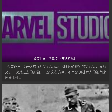
虚妄世界中的真情-《旺达幻视》..
今昔昨日-《旺达幻视》第八集解析《旺达幻视》的第八集，果然
又是一次对过去的追溯，只是这次追溯，不再是通过旁人的视角来
还原事件..