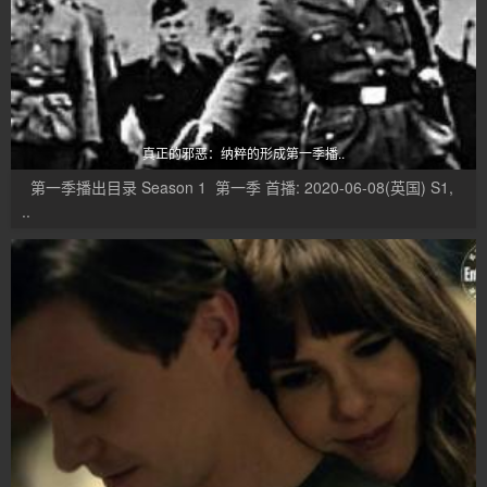
真正的邪恶：纳粹的形成第一季播..
第一季播出目录 Season 1 第一季 首播: 2020-06-08(英国) S1,
..