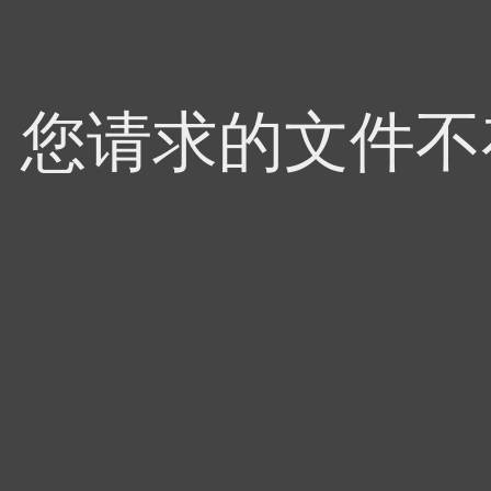
4，您请求的文件不