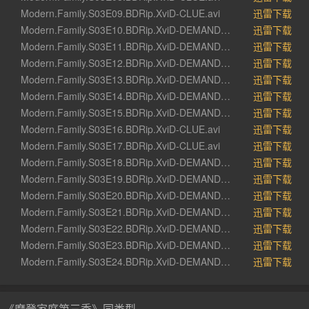
Modern.Family.S03E09.BDRip.XviD-CLUE.avi
迅雷下载
Modern.Family.S03E10.BDRip.XviD-DEMAND.avi
迅雷下载
Modern.Family.S03E11.BDRip.XviD-DEMAND.avi
迅雷下载
Modern.Family.S03E12.BDRip.XviD-DEMAND.avi
迅雷下载
Modern.Family.S03E13.BDRip.XviD-DEMAND.avi
迅雷下载
Modern.Family.S03E14.BDRip.XviD-DEMAND.avi
迅雷下载
Modern.Family.S03E15.BDRip.XviD-DEMAND.avi
迅雷下载
Modern.Family.S03E16.BDRip.XviD-CLUE.avi
迅雷下载
Modern.Family.S03E17.BDRip.XviD-CLUE.avi
迅雷下载
Modern.Family.S03E18.BDRip.XviD-DEMAND.avi
迅雷下载
Modern.Family.S03E19.BDRip.XviD-DEMAND.avi
迅雷下载
Modern.Family.S03E20.BDRip.XviD-DEMAND.avi
迅雷下载
Modern.Family.S03E21.BDRip.XviD-DEMAND.avi
迅雷下载
Modern.Family.S03E22.BDRip.XviD-DEMAND.avi
迅雷下载
Modern.Family.S03E23.BDRip.XviD-DEMAND.avi
迅雷下载
Modern.Family.S03E24.BDRip.XviD-DEMAND.avi
迅雷下载
《摩登家庭第三季》同类型