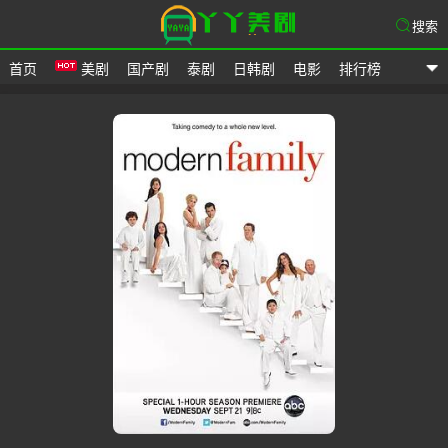
搜索
首页
美剧
国产剧
泰剧
日韩剧
电影
排行榜
爱美剧网