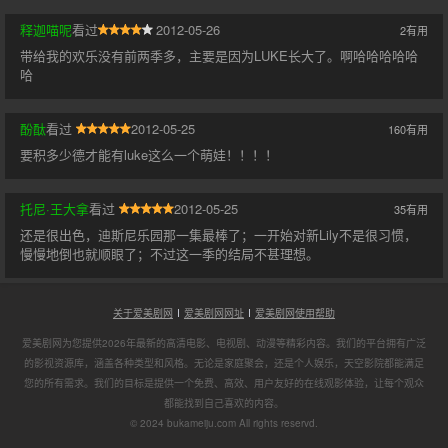
释迦喵呢
看过
2012-05-26
2
有用
带给我的欢乐没有前两季多，主要是因为LUKE长大了。啊哈哈哈哈哈
哈
酚酞
看过
2012-05-25
160
有用
要积多少德才能有luke这么一个萌娃！！！！
托尼·王大拿
看过
2012-05-25
35
有用
还是很出色，迪斯尼乐园那一集最棒了；一开始对新Lily不是很习惯，
慢慢地倒也就顺眼了；不过这一季的结局不甚理想。
关于爱美剧网
爱美剧网网址
爱美剧网使用帮助
爱美剧网为您提供2026年最新的高清电影、电视剧、动漫等精彩内容。我们的平台拥有广泛
的影视资源库，涵盖各种类型和风格。无论是家庭聚会，还是个人娱乐，天空影院都能满足
您的所有需求。我们的目标是提供一个免费、高效、用户友好的在线观影体验，让每个观众
都能找到自己喜欢的内容。
© 2024 bukameiju.com All rights reservd.