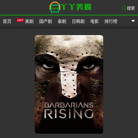
搜索
首页
美剧
国产剧
泰剧
日韩剧
电影
排行榜
爱美剧网