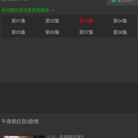
有问题先尝试换其他路线 →
第01集
第02集
第03集
第04集
第05集
第06集
第07集
第08集
午夜佩拉宫2剧情
名称：
午夜佩拉宫2