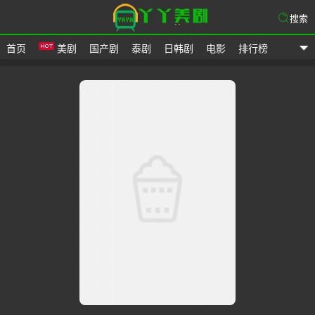
搜索
首页
美剧
国产剧
泰剧
日韩剧
电影
排行榜
爱美剧网