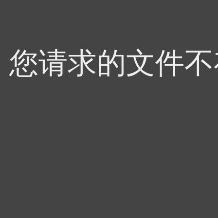
4，您请求的文件不