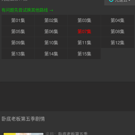
有问题先尝试换其他路线 →
第01集
第02集
第03集
第04集
第05集
第06集
第07集
第08集
第09集
第10集
第11集
第12集
第13集
第14集
第15集
卧底老板第五季剧情
名称：
卧底老板第五季