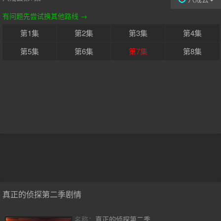
有问题先尝试换其他路线 →
第1集
第2集
第3集
第4集
第5集
第6集
第7集
第8集
真正的侦探第二季剧情
名称：
真正的侦探第二季