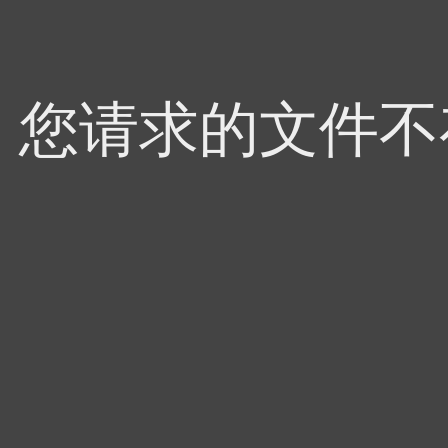
4，您请求的文件不