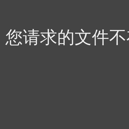
4，您请求的文件不