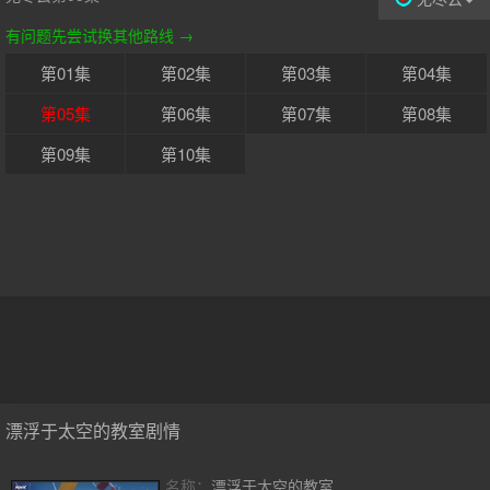
有问题先尝试换其他路线 →
第01集
第02集
第03集
第04集
第05集
第06集
第07集
第08集
第09集
第10集
漂浮于太空的教室剧情
名称：
漂浮于太空的教室