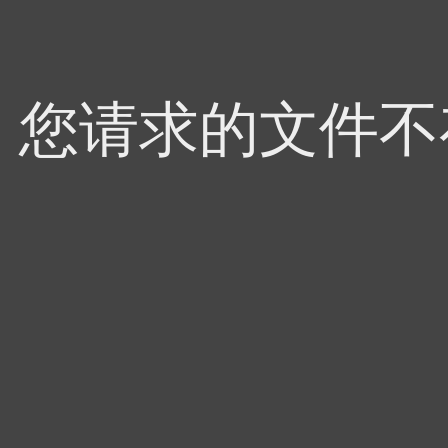
4，您请求的文件不