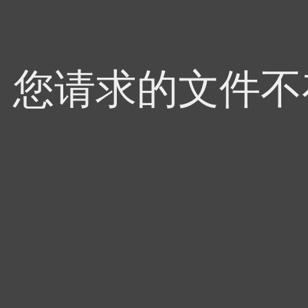
4，您请求的文件不